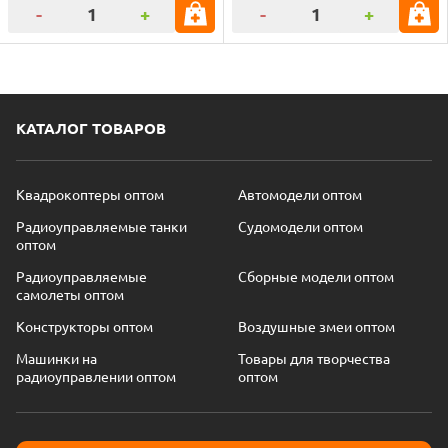
-
+
-
+
КАТАЛОГ ТОВАРОВ
Квадрокоптеры оптом
Автомодели оптом
Радиоуправляемые танки
Судомодели оптом
оптом
Радиоуправляемые
Сборные модели оптом
самолеты оптом
Конструкторы оптом
Воздушные змеи оптом
Машинки на
Товары для творчества
радиоуправлении оптом
оптом