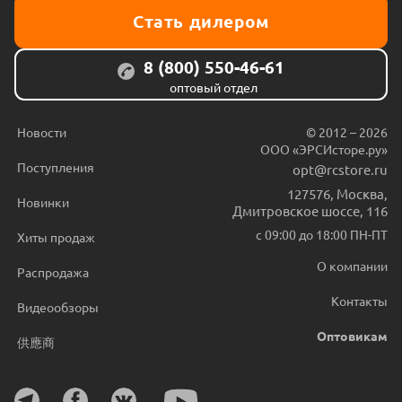
Стать дилером
8 (800) 550-46-61
оптовый отдел
Новости
© 2012 – 2026
ООО «ЭРСИсторе.ру»
Поступления
opt@rcstore.ru
127576
,
Москва
,
Новинки
Дмитровское шоссе, 116
с 09:00 до 18:00 ПН-ПТ
Хиты продаж
О компании
Распродажа
Контакты
Видеообзоры
Оптовикам
供應商