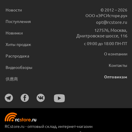
Новости
© 2012 – 2026
ООО «ЭРСИсторе.ру»
Поступления
opt@rcstore.ru
127576
,
Москва
,
Новинки
Дмитровское шоссе, 116
с 09:00 до 18:00 ПН-ПТ
Хиты продаж
О компании
Распродажа
Контакты
Видеообзоры
Оптовикам
供應商
RCstore.ru - оптовый склад, интернет-магазин