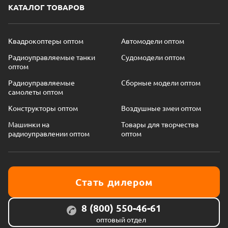
КАТАЛОГ ТОВАРОВ
Квадрокоптеры оптом
Автомодели оптом
Радиоуправляемые танки
Судомодели оптом
оптом
Радиоуправляемые
Сборные модели оптом
самолеты оптом
Конструкторы оптом
Воздушные змеи оптом
Машинки на
Товары для творчества
радиоуправлении оптом
оптом
Стать дилером
8 (800) 550-46-61
оптовый отдел