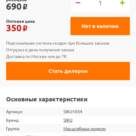
690
o
Оптовая цена
350
Нет в наличии
o
Персональная система скидок при больших заказах
Отгрузка в день получения заказа
Доставка по Москве или до ТК
Стать дилером
Основные характеристики
Артикул
SIKU1034
Бренд
SIKU
Группа
Масштабные модели