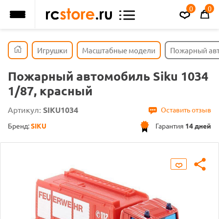
0
0
Игрушки
Масштабные модели
Пожарный авт
Пожарный автомобиль Siku 1034
1/87, красный
Артикул:
SIKU1034
Оставить отзыв
Бренд:
SIKU
Гарантия
14 дней