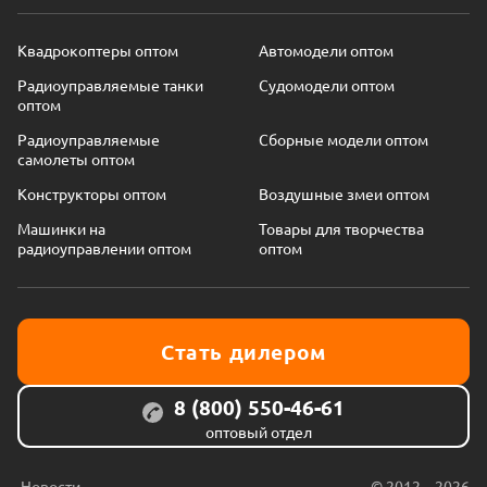
Квадрокоптеры оптом
Автомодели оптом
Радиоуправляемые танки
Судомодели оптом
оптом
Радиоуправляемые
Сборные модели оптом
самолеты оптом
Конструкторы оптом
Воздушные змеи оптом
Машинки на
Товары для творчества
радиоуправлении оптом
оптом
Стать дилером
8 (800) 550-46-61
оптовый отдел
Новости
© 2012 – 2026