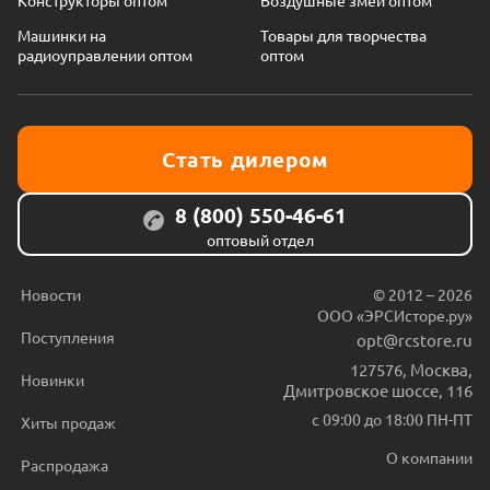
Машинки на
Товары для творчества
радиоуправлении оптом
оптом
Стать дилером
8 (800) 550-46-61
оптовый отдел
Новости
© 2012 – 2026
ООО «ЭРСИсторе.ру»
Поступления
opt@rcstore.ru
127576
,
Москва
,
Новинки
Дмитровское шоссе, 116
с 09:00 до 18:00 ПН-ПТ
Хиты продаж
О компании
Распродажа