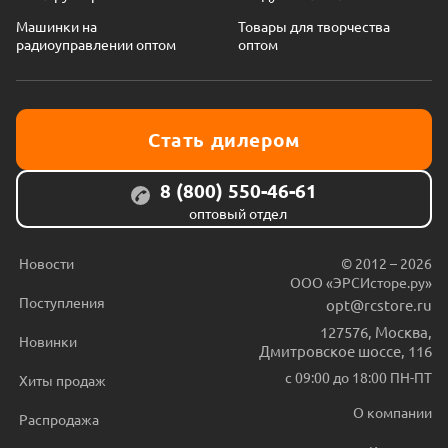
Машинки на
Товары для творчества
радиоуправлении оптом
оптом
Стать дилером
8 (800) 550-46-61
оптовый отдел
Новости
© 2012 – 2026
ООО «ЭРСИсторе.ру»
Поступления
opt@rcstore.ru
127576
,
Москва
,
Новинки
Дмитровское шоссе, 116
с 09:00 до 18:00 ПН-ПТ
Хиты продаж
О компании
Распродажа