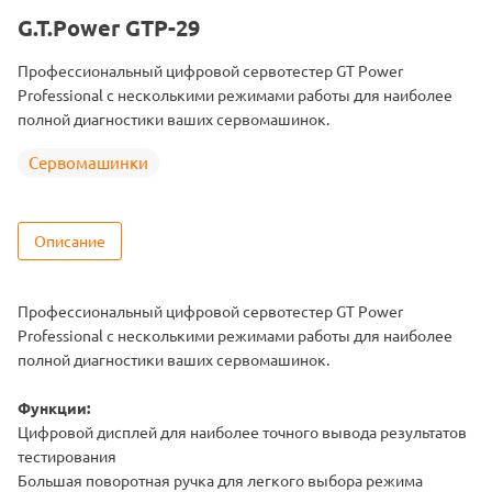
G.T.Power GTP-29
Профессиональный цифровой сервотестер GT Power
Professional с несколькими режимами работы для наиболее
полной диагностики ваших сервомашинок.
Сервомашинки
Описание
Профессиональный цифровой сервотестер GT Power
Professional с несколькими режимами работы для наиболее
полной диагностики ваших сервомашинок.
Функции:
Цифровой дисплей для наиболее точного вывода результатов
тестирования
Большая поворотная ручка для легкого выбора режима