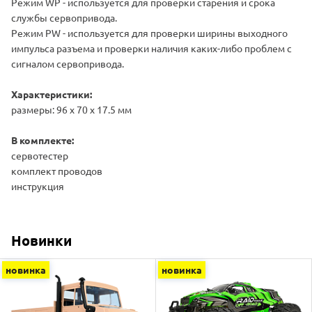
Режим WP - используется для проверки старения и срока
службы сервопривода.
Режим PW - используется для проверки ширины выходного
импульса разъема и проверки наличия каких-либо проблем с
сигналом сервопривода.
Характеристики:
размеры: 96 x 70 x 17.5 мм
В комплекте:
сервотестер
комплект проводов
инструкция
Новинки
новинка
новинка