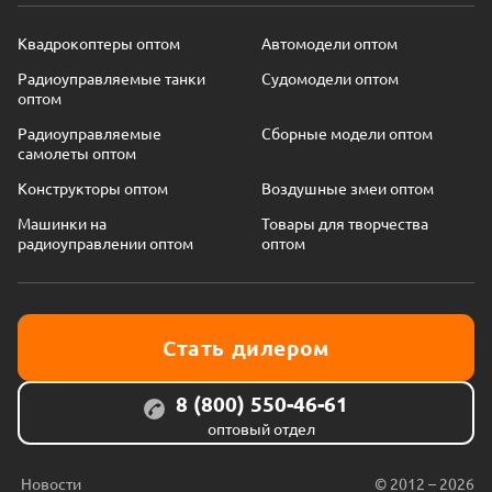
Квадрокоптеры оптом
Автомодели оптом
Радиоуправляемые танки
Судомодели оптом
оптом
Радиоуправляемые
Сборные модели оптом
самолеты оптом
Конструкторы оптом
Воздушные змеи оптом
Машинки на
Товары для творчества
радиоуправлении оптом
оптом
Стать дилером
8 (800) 550-46-61
оптовый отдел
Новости
© 2012 – 2026