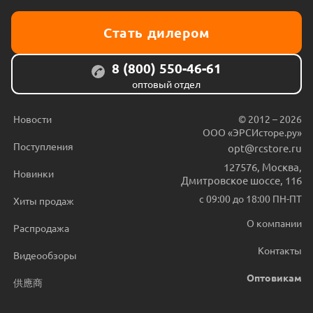
Стать дилером
8 (800) 550-46-61
оптовый отдел
Новости
© 2012 – 2026
ООО «ЭРСИсторе.ру»
Поступления
opt@rcstore.ru
127576
,
Москва
,
Новинки
Дмитровское шоссе, 116
с 09:00 до 18:00 ПН-ПТ
Хиты продаж
О компании
Распродажа
Контакты
Видеообзоры
Оптовикам
供應商