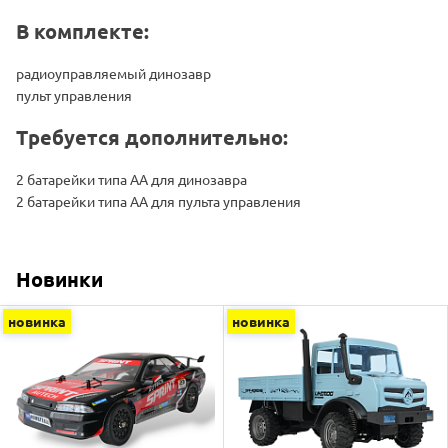
В комплекте:
радиоуправляемый динозавр
пульт управления
Требуется дополнительно:
2 батарейки типа АА для динозавра
2 батарейки типа АА для пульта управления
Новинки
новинка
новинка