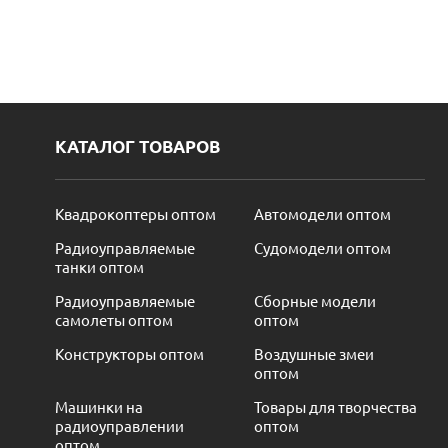
КАТАЛОГ ТОВАРОВ
Квадрокоптеры оптом
Автомодели оптом
Радиоуправляемые
Судомодели оптом
танки оптом
Радиоуправляемые
Сборные модели
самолеты оптом
оптом
Конструкторы оптом
Воздушные змеи
оптом
Машинки на
Товары для творчества
радиоуправлении
оптом
оптом