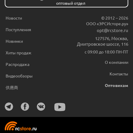
оптовый отдел
Новости
© 2012 – 2026
ООО «ЭРСИсторе.ру»
Поступления
opt@rcstore.ru
127576
,
Москва
,
Новинки
Дмитровское шоссе, 116
с 09:00 до 18:00 ПН-ПТ
Хиты продаж
О компании
Распродажа
Контакты
Видеообзоры
Оптовикам
供應商