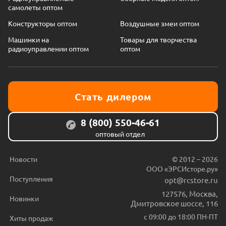
самолеты оптом
Конструкторы оптом
Воздушные змеи оптом
Машинки на
Товары для творчества
радиоуправлении оптом
оптом
Стать дилером
8 (800) 550-46-61
оптовый отдел
Новости
© 2012 – 2026
ООО «ЭРСИсторе.ру»
Поступления
opt@rcstore.ru
127576
,
Москва
,
Новинки
Дмитровское шоссе, 116
с 09:00 до 18:00 ПН-ПТ
Хиты продаж