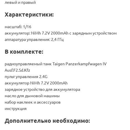
левый и правый
Характеристики:
масштаб: 1/16
аккумулятор: NiMh 7.2V 2000mAh с зарядным устройством
аппаратура управления: 2,4 ГГц
В комплекте:
радиоуправляемый танк Taigen Panzerkampfwagen IV
Ausf.F2.Sd.Kfz
пульт управления 2.4G
аккумулятор NiMh 7.2V 2000mAh
зарядное устройство для аккумулятора
масло для дымовой машины
набор наклеек и аксессуаров
инструкция
Дополнительно необходимо: