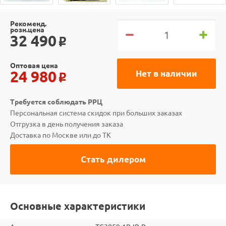
Рекоменд.
розн.цена
32 490
o
Оптовая цена
24 980
Нет в наличии
o
Требуется соблюдать РРЦ
Персональная система скидок при больших заказах
Отгрузка в день получения заказа
Доставка по Москве или до ТК
Стать дилером
Основные характеристики