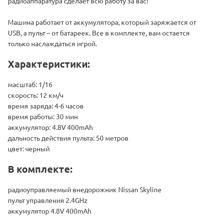
радиоаппаратура сделает всю работу за вас!
Машина работает от аккумулятора, который заряжается от
USB, а пульт – от батареек. Все в комплекте, вам остается
только наслаждаться игрой.
Характеристики:
масштаб: 1/16
скорость: 12 км/ч
время заряда: 4-6 часов
время работы: 30 мин
аккумулятор: 4.8V 400mAh
дальность действия пульта: 50 метров
цвет: черный
В комплекте:
радиоуправляемый внедорожник Nissan Skyline
пульт управления 2.4GHz
аккумулятор 4.8V 400mAh