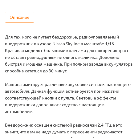
Описание
Для тех, кого не пугает бездорожье, радиоуправляемый
внедорожник в кузове Nissan Skyline в масштабе 1/16.
Красивая модель с большими колесами для покорения трасс
не оставят равнодушным ни одного мальчика. Довольно
быстрая и мощная машинка. При полном заряде аккумулятора
способна кататься до 30 минут.
Машина имитирует различные звуковые сигналы настоящего
автомобиля. Данная функция активируется при нажатии
соответствующей кнопки с пульта. Световые эффекты
внедорожника дополняют сходство с настоящим
автомобилем.
Внедорожник оснащен системой радиосвязи 2,4 ГГц, а это
значит, что вам не надо думать о пересечении радиочастот -