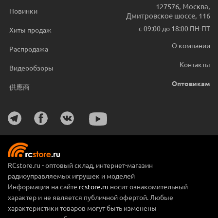
127576
,
Москва
,
Новинки
Дмитровское шоссе, 116
с 09:00 до 18:00 ПН-ПТ
Хиты продаж
О компании
Распродажа
Контакты
Видеообзоры
Оптовикам
供應商
RCstore.ru - оптовый склад, интернет-магазин
радиоуправляемых игрушек и моделей
Информация на сайте
rcstore.ru
носит ознакомительный
характер и не является публичной офертой. Любые
характеристики товаров могут быть изменены