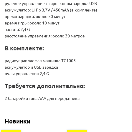
рулевое управление с гироскопом зарядка USB
аккумулятор: Li-Po 3,7V / 450mAh (в комплекте)
время зарядки: около 50 минут
время игры: около 10 минут
частота: 2,4 G
расстояние управления: около 30 метров
В комплекте:
радиоуправляемая машинка TG1005
аккумулятор и USB зарядка
пульт управления 2,4 G
Требуется дополнительно:
2 батарейки типа AAA для передатчика
Новинки