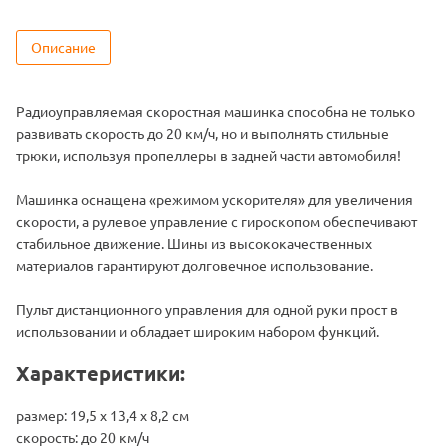
Описание
Радиоуправляемая скоростная машинка способна не только
развивать скорость до 20 км/ч, но и выполнять стильные
трюки, используя пропеллеры в задней части автомобиля!
Машинка оснащена «режимом ускорителя» для увеличения
скорости, а рулевое управление с гироскопом обеспечивают
стабильное движение. Шины из высококачественных
материалов гарантируют долговечное использование.
Пульт дистанционного управления для одной руки прост в
использовании и обладает широким набором функций.
Характеристики:
размер: 19,5 x 13,4 x 8,2 см
скорость: до 20 км/ч