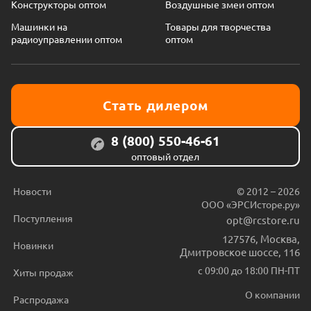
Конструкторы оптом
Воздушные змеи оптом
Машинки на
Товары для творчества
радиоуправлении оптом
оптом
Стать дилером
8 (800) 550-46-61
оптовый отдел
Новости
© 2012 – 2026
ООО «ЭРСИсторе.ру»
Поступления
opt@rcstore.ru
127576
,
Москва
,
Новинки
Дмитровское шоссе, 116
с 09:00 до 18:00 ПН-ПТ
Хиты продаж
О компании
Распродажа