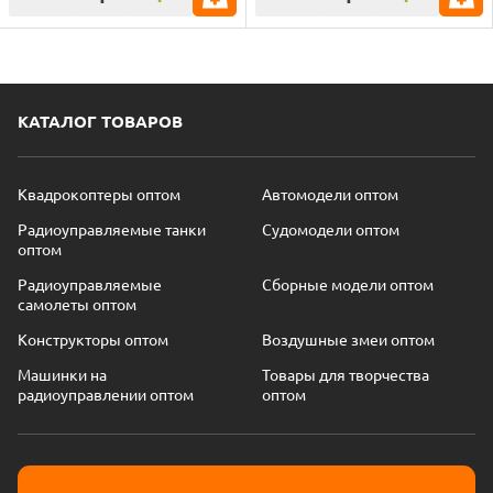
КАТАЛОГ ТОВАРОВ
Квадрокоптеры оптом
Автомодели оптом
Радиоуправляемые танки
Судомодели оптом
оптом
Радиоуправляемые
Сборные модели оптом
самолеты оптом
Конструкторы оптом
Воздушные змеи оптом
Машинки на
Товары для творчества
радиоуправлении оптом
оптом