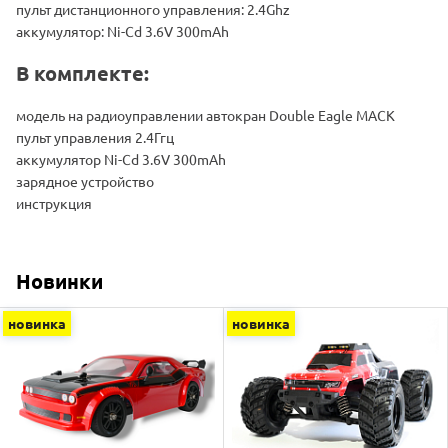
пульт дистанционного управления: 2.4Ghz
аккумулятор: Ni-Cd 3.6V 300mAh
В комплекте:
модель на радиоуправлении автокран Double Eagle MACK
пульт управления 2.4Ггц
аккумулятор Ni-Cd 3.6V 300mAh
зарядное устройство
инструкция
Новинки
новинка
новинка