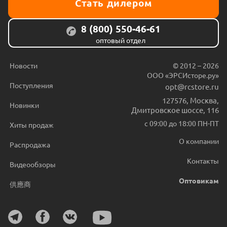
Стать дилером
8 (800) 550-46-61
оптовый отдел
Новости
© 2012 – 2026
ООО «ЭРСИсторе.ру»
Поступления
opt@rcstore.ru
127576
,
Москва
,
Новинки
Дмитровское шоссе, 116
с 09:00 до 18:00 ПН-ПТ
Хиты продаж
О компании
Распродажа
Контакты
Видеообзоры
Оптовикам
供應商