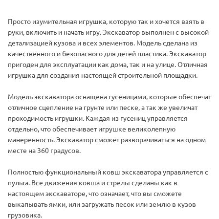
Просто изумительная игрушка, которую так и хочется взять в
руки, включить и начать игру. Экскаватор выполнен с высокой
детализацией кузова и всех элементов. Модель сделана из
качественного и безопасного для детей пластика. Экскаватор
пригоден для эксплуатации как дома, так и на улице. Отличная
игрушка для создания настоящей строительной площадки.
Модель экскаватора оснащена гусеницами, которые обеспечат
отличное сцепление на грунте или песке, а так же увеличат
проходимость игрушки. Каждая из гусениц управляется
отдельно, что обеспечивает игрушке великолепную
манеренность. Экскаватор сможет разворачиваться на одном
месте на 360 градусов.
Полностью функциональный ковш экскаватора управляется с
пульта. Все движения ковша и стрелы сделаны как в
настоящем экскаваторе, что означает, что вы сможете
выкапывать ямки, или загружать песок или землю в кузов
грузовика.