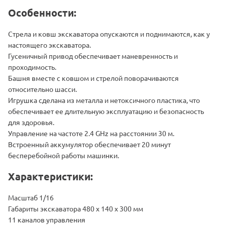
Особенности:
Стрела и ковш экскаватора опускаются и поднимаются, как у
настоящего экскаватора.
Гусеничный привод обеспечивает маневренность и
проходимость.
Башня вместе с ковшом и стрелой поворачиваются
относительно шасси.
Игрушка сделана из металла и нетоксичного пластика, что
обеспечивает ее длительную эксплуатацию и безопасность
для здоровья.
Управление на частоте 2.4 GHz на расстоянии 30 м.
Встроенный аккумулятор обеспечивает 20 минут
бесперебойной работы машинки.
Характеристики:
Масштаб 1/16
Габариты экскаватора 480 x 140 x 300 мм
11 каналов управления