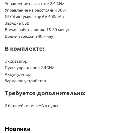
Управление на частоте 2.4 GHz
Управление на расстоянии 30 м
Ni-Cd аккумулятор 6V 400mAh
Зарядка USB
Время работы около 15-20 минут
Время зарядки 240 минут
В комплекте:
Экскаватор
Пульт управления 2.4GHz
Аккумулятор
Зарядное устройство
Требуется дополнительно:
2 батарейки типа АА в пульт
Новинки