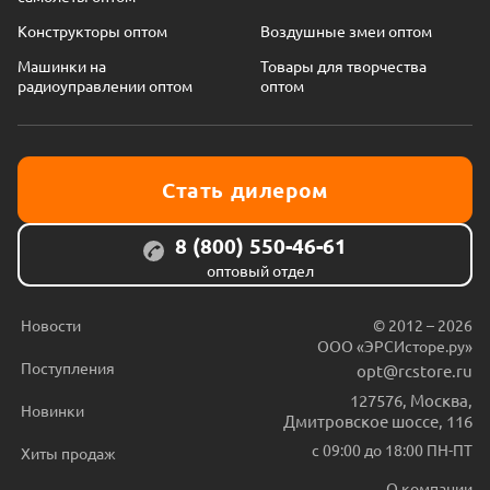
Конструкторы оптом
Воздушные змеи оптом
Машинки на
Товары для творчества
радиоуправлении оптом
оптом
Стать дилером
8 (800) 550-46-61
оптовый отдел
Новости
© 2012 – 2026
ООО «ЭРСИсторе.ру»
Поступления
opt@rcstore.ru
127576
,
Москва
,
Новинки
Дмитровское шоссе, 116
с 09:00 до 18:00 ПН-ПТ
Хиты продаж
О компании