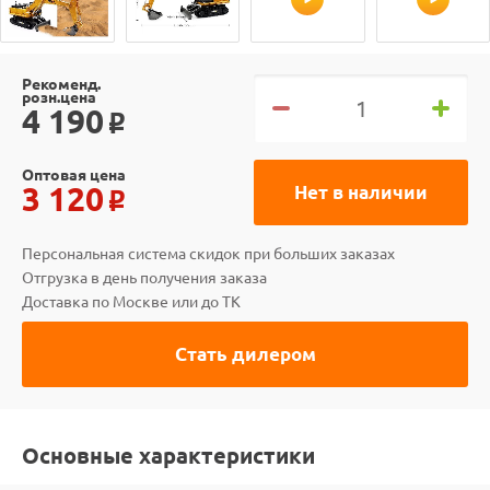
Рекоменд.
розн.цена
4 190
o
Оптовая цена
3 120
Нет в наличии
o
Персональная система скидок при больших заказах
Отгрузка в день получения заказа
Доставка по Москве или до ТК
Стать дилером
Основные характеристики