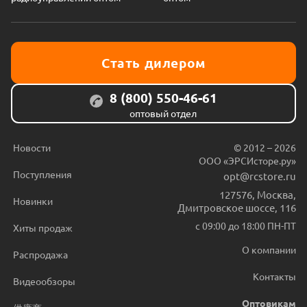
Стать дилером
8 (800) 550-46-61
оптовый отдел
Новости
© 2012 – 2026
ООО «ЭРСИсторе.ру»
Поступления
opt@rcstore.ru
127576
,
Москва
,
Новинки
Дмитровское шоссе, 116
с 09:00 до 18:00 ПН-ПТ
Хиты продаж
О компании
Распродажа
Контакты
Видеообзоры
Оптовикам