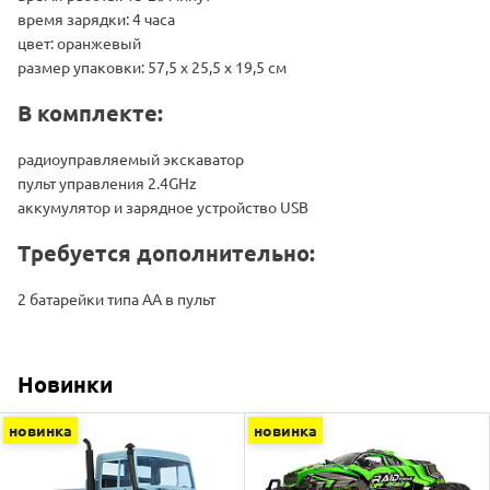
время зарядки: 4 часа
цвет: оранжевый
размер упаковки: 57,5 х 25,5 х 19,5 см
В комплекте:
радиоуправляемый экскаватор
пульт управления 2.4GHz
аккумулятор и зарядное устройство USB
Требуется дополнительно:
2 батарейки типа АА в пульт
Новинки
новинка
новинка