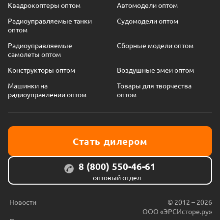
Квадрокоптеры оптом
Автомодели оптом
Радиоуправляемые танки
Судомодели оптом
оптом
Радиоуправляемые
Сборные модели оптом
самолеты оптом
Конструкторы оптом
Воздушные змеи оптом
Машинки на
Товары для творчества
радиоуправлении оптом
оптом
Стать дилером
8 (800) 550-46-61
оптовый отдел
Новости
© 2012 – 2026
ООО «ЭРСИсторе.ру»