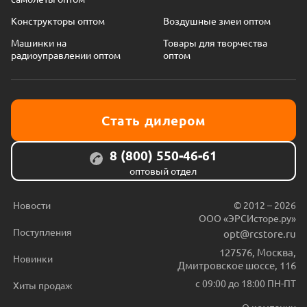
Конструкторы оптом
Воздушные змеи оптом
Машинки на
Товары для творчества
радиоуправлении оптом
оптом
Стать дилером
8 (800) 550-46-61
оптовый отдел
Новости
© 2012 – 2026
ООО «ЭРСИсторе.ру»
Поступления
opt@rcstore.ru
127576
,
Москва
,
Новинки
Дмитровское шоссе, 116
с 09:00 до 18:00 ПН-ПТ
Хиты продаж
О компании