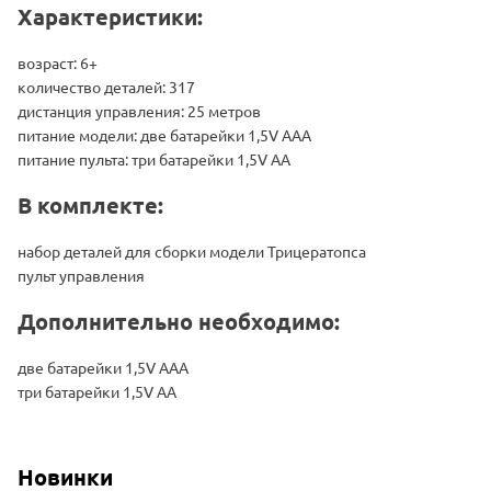
Характеристики:
возраст: 6+
количество деталей: 317
дистанция управления: 25 метров
питание модели: две батарейки 1,5V ААА
питание пульта: три батарейки 1,5V АА
В комплекте:
набор деталей для сборки модели Трицератопса
пульт управления
Дополнительно необходимо:
две батарейки 1,5V ААА
три батарейки 1,5V АА
Новинки