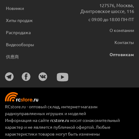
127576
,
Москва
,
Новинки
Дмитровское шоссе, 116
с 09:00 до 18:00 ПН-ПТ
Хиты продаж
О компании
Распродажа
Контакты
Видеообзоры
Оптовикам
供應商
RCstore.ru - оптовый склад, интернет-магазин
радиоуправляемых игрушек и моделей
Информация на сайте
rcstore.ru
носит ознакомительный
характер и не является публичной офертой. Любые
характеристики товаров могут быть изменены