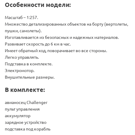
Особенности модели:
Масштаб – 1:257.
Множество детализированных объектов на борту (вертолеты,
пушки, самолеты).
Изготавливается из безопасных и надежных материалов.
Развивает скорость до 6 км в час.
Имеет обратный ход, поворачивает во все стороны.
Легко управлять.
Подставка в комплекте.
Электромотор.
Внушительные размеры.
В комплекте:
авианосец Challenger
пульт управления
аккумулятор
зарядное устройство
подставка под корабль