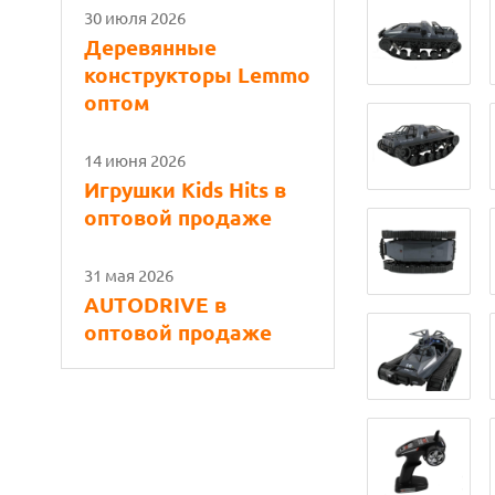
30 июля 2026
Деревянные
конструкторы Lemmo
оптом
14 июня 2026
Игрушки Kids Hits в
оптовой продаже
31 мая 2026
AUTODRIVE в
оптовой продаже