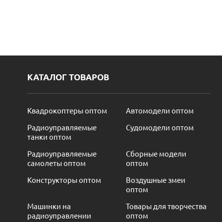
КАТАЛОГ ТОВАРОВ
Квадрокоптеры оптом
Автомодели оптом
Радиоуправляемые
Судомодели оптом
танки оптом
Радиоуправляемые
Сборные модели
самолеты оптом
оптом
Конструкторы оптом
Воздушные змеи
оптом
Машинки на
Товары для творчества
радиоуправлении
оптом