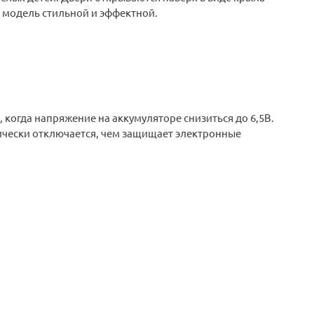
т модель стильной и эффектной.
 когда напряжение на аккумуляторе снизиться до 6,5В.
ически отключается, чем защищает электронные