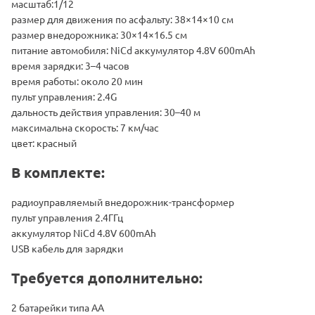
масштаб:1/12
размер для движения по асфальту: 38×14×10 см
размер внедорожника: 30×14×16.5 см
питание автомобиля: NiCd аккумулятор 4.8V 600mAh
время зарядки: 3–4 часов
время работы: около 20 мин
пульт управления: 2.4G
дальность действия управления: 30–40 м
максимальна скорость: 7 км/час
цвет: красный
В комплекте:
радиоуправляемый внедорожник-трансформер
пульт управления 2.4ГГц
аккумулятор NiCd 4.8V 600mAh
USB кабель для зарядки
Требуется дополнительно:
2 батарейки типа АА