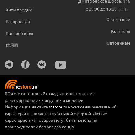
Дмитровское шоссе, 116
с 09:00 до 18:00 ПН-ПТ
Хиты продаж
О компании
Распродажа
Контакты
Видеообзоры
Оптовикам
供應商
RCstore.ru - оптовый склад, интернет-магазин
радиоуправляемых игрушек и моделей
Информация на сайте
rcstore.ru
носит ознакомительный
характер и не является публичной офертой. Любые
характеристики товаров могут быть изменены
производителем без уведомления.