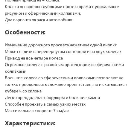
Колеса оснащены глубокими протекторами с уникальным
рисунком и сферическими колпаками.
Два варианта окраски автомобиля.
Особенности:
Изменение дорожного просвета нажатием одной кнопки
Может ездить в перевернутом состоянии и на двух колесах
Привод на все четыре колеса
Огромные колеса с развитым протектором и сферическими
колпаками
Большие колеса со сферическими колпаками позволяют не
только преодолевать сложные препятствия, но и скатываться
кубарем со склона
Легко преодолевает бордюры и большие камни
Способен проехать в самых узких местах
Максимальная скорость 7 км/час
Характеристики: