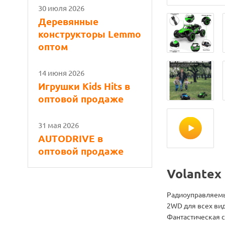
30 июля 2026
Деревянные
конструкторы Lemmo
оптом
14 июня 2026
Игрушки Kids Hits в
оптовой продаже
31 мая 2026
AUTODRIVE в
оптовой продаже
Volantex
Радиоуправляемы
2WD для всех ви
Фантастическая 