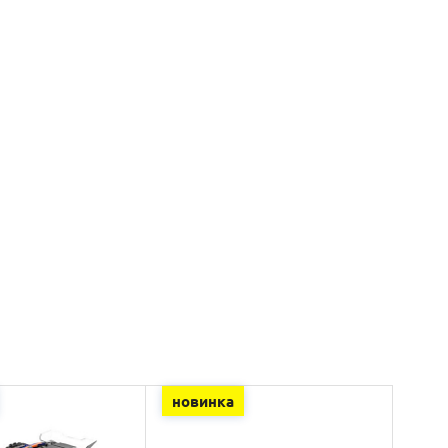
новинка