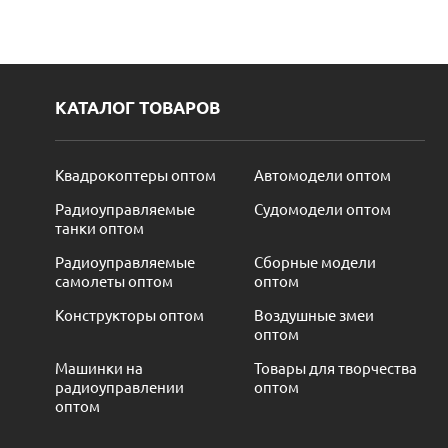
КАТАЛОГ ТОВАРОВ
Квадрокоптеры оптом
Автомодели оптом
Радиоуправляемые
Судомодели оптом
танки оптом
Радиоуправляемые
Сборные модели
самолеты оптом
оптом
Конструкторы оптом
Воздушные змеи
оптом
Машинки на
Товары для творчества
радиоуправлении
оптом
оптом