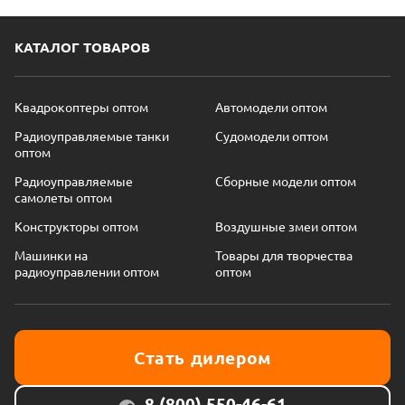
КАТАЛОГ ТОВАРОВ
Квадрокоптеры оптом
Автомодели оптом
Радиоуправляемые танки
Судомодели оптом
оптом
Радиоуправляемые
Сборные модели оптом
самолеты оптом
Конструкторы оптом
Воздушные змеи оптом
Машинки на
Товары для творчества
радиоуправлении оптом
оптом
Стать дилером
8 (800) 550-46-61