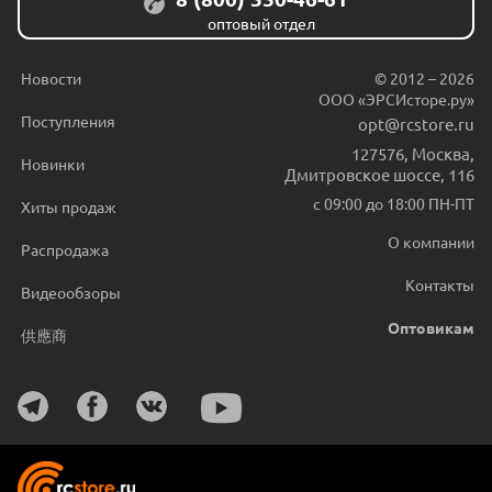
оптовый отдел
Новости
© 2012 – 2026
ООО «ЭРСИсторе.ру»
Поступления
opt@rcstore.ru
127576
,
Москва
,
Новинки
Дмитровское шоссе, 116
с 09:00 до 18:00 ПН-ПТ
Хиты продаж
О компании
Распродажа
Контакты
Видеообзоры
Оптовикам
供應商