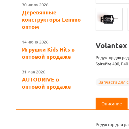
30 июля 2026
Деревянные
конструкторы Lemmo
оптом
14 июня 2026
Volantex
Игрушки Kids Hits в
оптовой продаже
Редуктор для рад
Spitefire 400, P4
31 мая 2026
AUTODRIVE в
Запчасти для 
оптовой продаже
Описание
Редуктор для ра