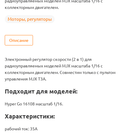
радиоуправляемых моделей MJX масштаба 1/16 с
коллекторным двигателем.
Моторы, регуляторы
Описание
Электронный регулятор скорости (2 в 1) для
радиоуправляемых моделей MJX масштаба 1/16 с
коллекторным двигателем. Совместим только с пультом
управления MJX T3A.
Подходит для моделей:
Hyper Go 16108 масштаб 1/16.
Характеристики:
рабочий ток: 35А