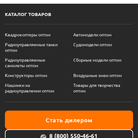
КАТАЛОГ ТОВАРОВ
Квадрокоптеры оптом
Автомодели оптом
Радиоуправляемые танки
Судомодели оптом
оптом
Радиоуправляемые
Сборные модели оптом
самолеты оптом
Конструкторы оптом
Воздушные змеи оптом
Машинки на
Товары для творчества
радиоуправлении оптом
оптом
Стать дилером
8 (800) 550-46-61