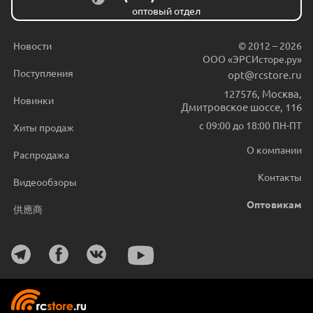
оптовый отдел
Новости
© 2012 – 2026
ООО «ЭРСИсторе.ру»
Поступления
opt@rcstore.ru
127576
,
Москва
,
Новинки
Дмитровское шоссе, 116
с 09:00 до 18:00 ПН-ПТ
Хиты продаж
О компании
Распродажа
Контакты
Видеообзоры
Оптовикам
供應商