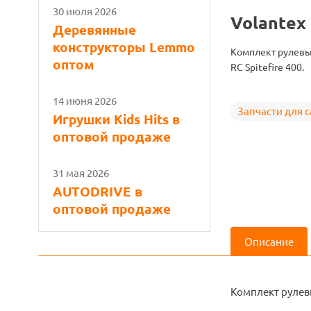
30 июля 2026
Volantex
Деревянные
конструкторы Lemmo
Комплект рулевы
оптом
RC Spitefire 400.
14 июня 2026
Запчасти для 
Игрушки Kids Hits в
оптовой продаже
31 мая 2026
AUTODRIVE в
оптовой продаже
Описание
Комплект рулевы