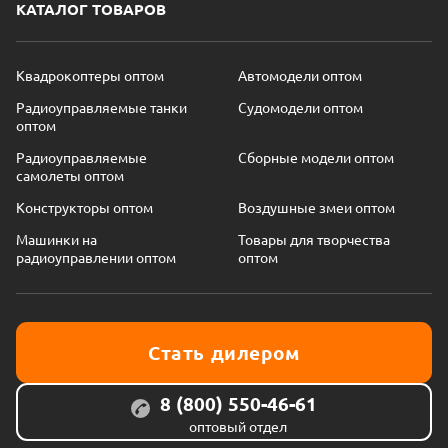
КАТАЛОГ ТОВАРОВ
Квадрокоптеры оптом
Автомодели оптом
Радиоуправляемые танки
Судомодели оптом
оптом
Радиоуправляемые
Сборные модели оптом
самолеты оптом
Конструкторы оптом
Воздушные змеи оптом
Машинки на
Товары для творчества
радиоуправлении оптом
оптом
Стать дилером
8 (800) 550-46-61
оптовый отдел