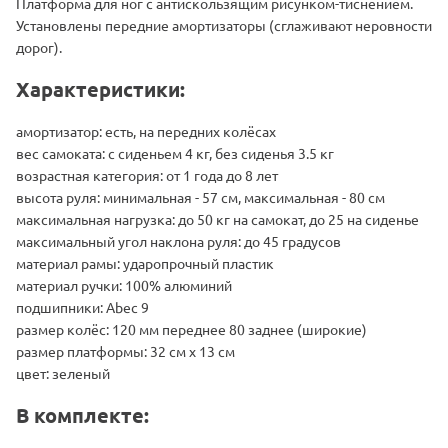
Платформа для ног с антискользящим рисунком-тиснением.
Установлены передние амортизаторы (сглаживают неровности
дорог).
Характеристики:
амортизатор: есть, на передних колёсах
вес самоката: с сиденьем 4 кг, без сиденья 3.5 кг
возрастная категория: от 1 года до 8 лет
высота руля: минимальная - 57 см, максимальная - 80 см
максимальная нагрузка: до 50 кг на самокат, до 25 на сиденье
максимальный угол наклона руля: до 45 градусов
материал рамы: ударопрочный пластик
материал ручки: 100% алюминий
подшипники: Abec 9
размер колёс: 120 мм переднее 80 заднее (широкие)
размер платформы: 32 см x 13 см
цвет: зеленый
В комплекте: