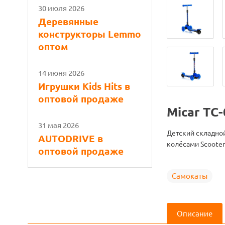
30 июля 2026
Деревянные
конструкторы Lemmo
оптом
14 июня 2026
Игрушки Kids Hits в
оптовой продаже
Micar ТС
31 мая 2026
Детский складно
AUTODRIVE в
колёсами Scooter
оптовой продаже
Самокаты
Описание