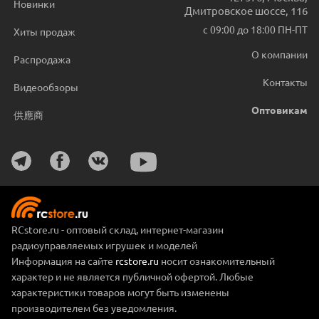
Новинки
Дмитровское шоссе, 116
с 09:00 до 18:00 ПН-ПТ
Хиты продаж
О компании
Распродажа
Контакты
Видеообзоры
Оптовикам
供應商
RCstore.ru - оптовый склад, интернет-магазин
радиоуправляемых игрушек и моделей
Информация на сайте
rcstore.ru
носит ознакомительный
характер и не является публичной офертой. Любые
характеристики товаров могут быть изменены
производителем без уведомления.