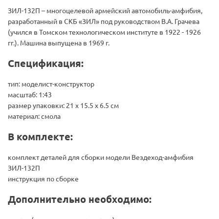
ЗИЛ-132П – многоцелевой армейский автомобиль-амфибия,
разработанный в СКБ «ЗИЛ» под руководством В.А. Грачева
(учился в Томском технологическом институте в 1922 - 1926
гг.). Машина выпущена в 1969 г.
Спецификация:
тип: моделист-конструктор
масштаб: 1:43
размер упаковки: 21 x 15.5 x 6.5 см
материал: смола
В комплекте:
комплект деталей для сборки модели Вездеход-амфибия
ЗИЛ-132П
инструкция по сборке
Дополнительно необходимо: