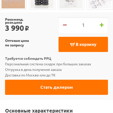
Рекоменд.
розн.цена
3 990
o
Оптовая цена
В корзину
по запросу
Требуется соблюдать РРЦ
Персональная система скидок при больших заказах
Отгрузка в день получения заказа
Доставка по Москве или до ТК
Стать дилером
Основные характеристики