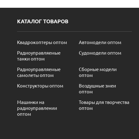
КАТАЛОГ ТОВАРОВ
Квадрокоптеры оптом
Автомодели оптом
Радиоуправляемые
Судомодели оптом
танки оптом
Радиоуправляемые
Сборные модели
самолеты оптом
оптом
Конструкторы оптом
Воздушные змеи
оптом
Машинки на
Товары для творчества
радиоуправлении
оптом
оптом