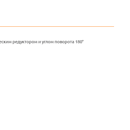
ским редуктором и углом поворота 180°