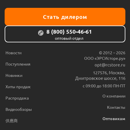
Стать дилером
8 (800) 550-46-61
оптовый отдел
Новости
© 2012 – 2026
ООО «ЭРСИсторе.ру»
Поступления
opt@rcstore.ru
127576
,
Москва
,
Новинки
Дмитровское шоссе, 116
с 09:00 до 18:00 ПН-ПТ
Хиты продаж
О компании
Распродажа
Контакты
Видеообзоры
Оптовикам
供應商