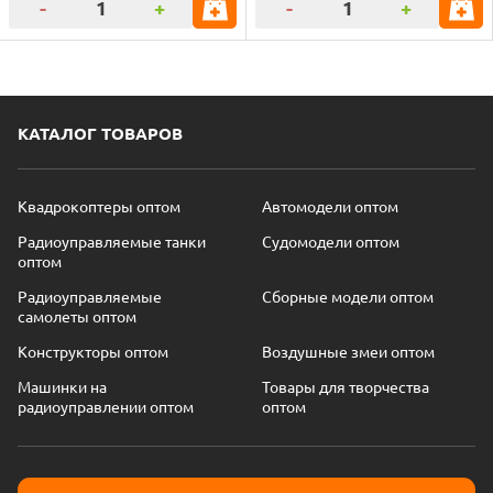
-
+
-
+
КАТАЛОГ ТОВАРОВ
Квадрокоптеры оптом
Автомодели оптом
Радиоуправляемые танки
Судомодели оптом
оптом
Радиоуправляемые
Сборные модели оптом
самолеты оптом
Конструкторы оптом
Воздушные змеи оптом
Машинки на
Товары для творчества
радиоуправлении оптом
оптом