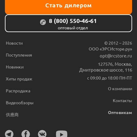
Стать дилером
8 (800) 550-46-61
оптовый отдел
Новости
© 2012 – 2026
ООО «ЭРСИсторе.ру»
Поступления
opt@rcstore.ru
127576
,
Москва
,
Новинки
Дмитровское шоссе, 116
с 09:00 до 18:00 ПН-ПТ
Хиты продаж
О компании
Распродажа
Контакты
Видеообзоры
Оптовикам
供應商