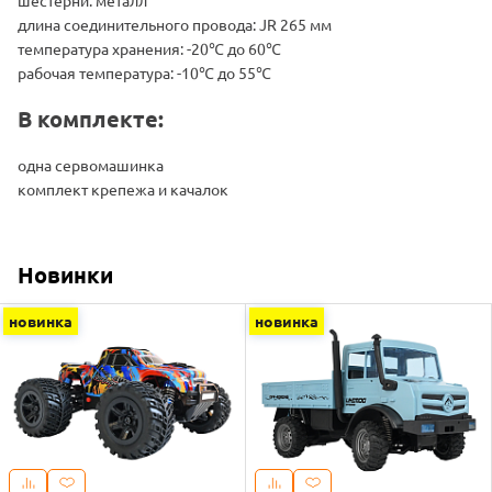
длина соединительного провода: JR 265 мм
температура хранения: -20℃ до 60℃
рабочая температура: -10℃ до 55℃
В комплекте:
одна сервомашинка
комплект крепежа и качалок
Новинки
новинка
новинка