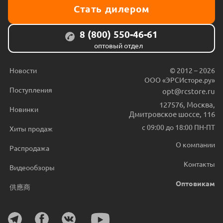
Стать дилером
8 (800) 550-46-61
оптовый отдел
Новости
© 2012 – 2026
ООО «ЭРСИсторе.ру»
Поступления
opt@rcstore.ru
127576
,
Москва
,
Новинки
Дмитровское шоссе, 116
с 09:00 до 18:00 ПН-ПТ
Хиты продаж
О компании
Распродажа
Контакты
Видеообзоры
Оптовикам
供應商