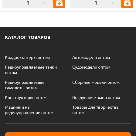
-
+
-
+
КАТАЛОГ ТОВАРОВ
Квадрокоптеры оптом
Автомодели оптом
Радиоуправляемые танки
Судомодели оптом
оптом
Радиоуправляемые
Сборные модели оптом
самолеты оптом
Конструкторы оптом
Воздушные змеи оптом
Машинки на
Товары для творчества
радиоуправлении оптом
оптом