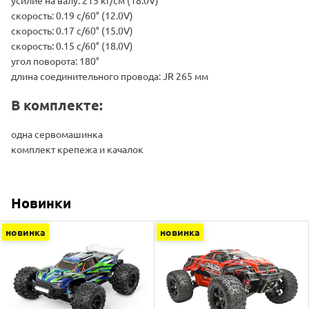
скорость: 0.19 с/60° (12.0V)
скорость: 0.17 с/60° (15.0V)
скорость: 0.15 с/60° (18.0V)
угол поворота: 180°
длина соединительного провода: JR 265 мм
В комплекте:
одна сервомашинка
комплект крепежа и качалок
Новинки
новинка
новинка