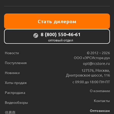
Стать дилером
8 (800) 550-46-61
оптовый отдел
Новости
© 2012 – 2026
ООО «ЭРСИсторе.ру»
Поступления
opt@rcstore.ru
127576
,
Москва
,
Новинки
Дмитровское шоссе, 116
с 09:00 до 18:00 ПН-ПТ
Хиты продаж
О компании
Распродажа
Контакты
Видеообзоры
Оптовикам
供應商