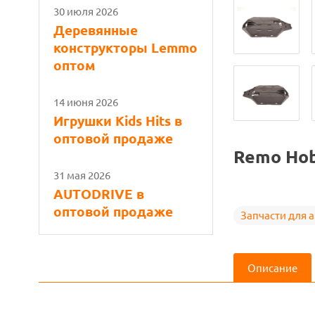
30 июля 2026
Деревянные
конструкторы Lemmo
оптом
14 июня 2026
Игрушки Kids Hits в
оптовой продаже
Remo Hob
31 мая 2026
AUTODRIVE в
оптовой продаже
Запчасти для 
Описание