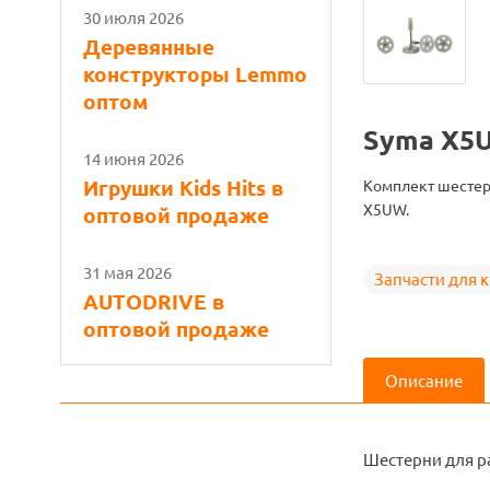
30 июля 2026
Деревянные
конструкторы Lemmo
оптом
Syma X5
14 июня 2026
Игрушки Kids Hits в
Комплект шестер
X5UW.
оптовой продаже
31 мая 2026
Запчасти для 
AUTODRIVE в
оптовой продаже
Описание
Шестерни для р