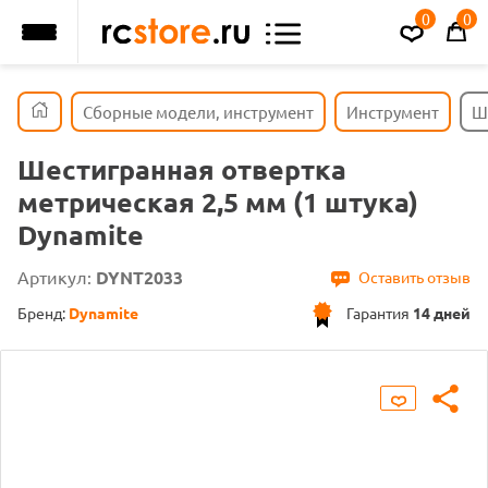
0
0
Сборные модели, инструмент
Инструмент
Ш
Шестигранная отвертка
метрическая 2,5 мм (1 штука)
Dynamite
Артикул:
DYNT2033
Оставить отзыв
Бренд:
Dynamite
Гарантия
14 дней