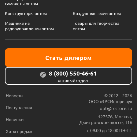
самолеты оптом
Конструкторы оптом
Воздушные змеи оптом
Машинки на
Товары для творчества
радиоуправлении оптом
оптом
Стать дилером
8 (800) 550-46-61
оптовый отдел
Новости
© 2012 – 2026
ООО «ЭРСИсторе.ру»
Поступления
opt@rcstore.ru
127576
,
Москва
,
Новинки
Дмитровское шоссе, 116
с 09:00 до 18:00 ПН-ПТ
Хиты продаж