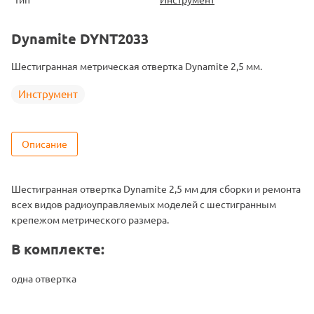
Dynamite DYNT2033
Шестигранная метрическая отвертка Dynamite 2,5 мм.
Инструмент
Описание
Шестигранная отвертка Dynamite 2,5 мм для сборки и ремонта
всех видов радиоуправляемых моделей с шестигранным
крепежом метрического размера.
В комплекте:
одна отвертка