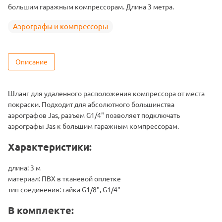
большим гаражным компрессорам. Длина 3 метра.
Аэрографы и компрессоры
Описание
Шланг для удаленного расположения компрессора от места
покраски. Подходит для абсолютного большинства
аэрографов Jas, разъем G1/4" позволяет подключать
аэрографы Jas к большим гаражным компрессорам.
Характеристики:
длина: 3 м
материал: ПВХ в тканевой оплетке
тип соединения: гайка G1/8", G1/4"
В комплекте: