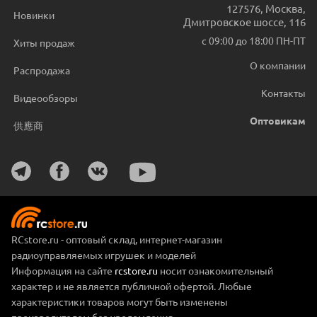
127576
,
Москва
,
Новинки
Дмитровское шоссе, 116
с 09:00 до 18:00 ПН-ПТ
Хиты продаж
О компании
Распродажа
Контакты
Видеообзоры
Оптовикам
供應商
RCstore.ru - оптовый склад, интернет-магазин
радиоуправляемых игрушек и моделей
Информация на сайте
rcstore.ru
носит ознакомительный
характер и не является публичной офертой. Любые
характеристики товаров могут быть изменены