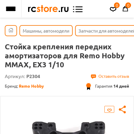
0
0
Машины, автомодели
Запчасти для автомоделе
Стойка крепления передних
амортизаторов для Remo Hobby
MMAX, EX3 1/10
Артикул:
P2304
Оставить отзыв
Бренд:
Remo Hobby
Гарантия
14 дней