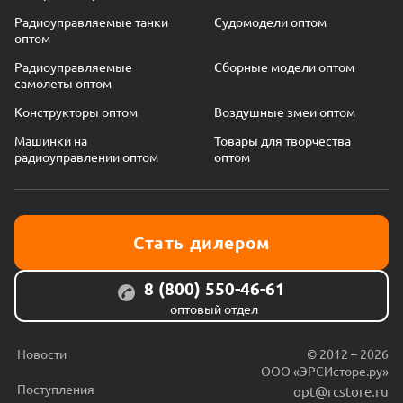
Радиоуправляемые танки
Судомодели оптом
оптом
Радиоуправляемые
Сборные модели оптом
самолеты оптом
Конструкторы оптом
Воздушные змеи оптом
Машинки на
Товары для творчества
радиоуправлении оптом
оптом
Стать дилером
8 (800) 550-46-61
оптовый отдел
Новости
© 2012 – 2026
ООО «ЭРСИсторе.ру»
Поступления
opt@rcstore.ru