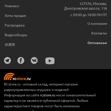
127576
,
Москва
,
Новинки
Дмитровское шоссе, 116
с 09:00 до 18:00 ПН-ПТ
Хиты продаж
О компании
Распродажа
Контакты
Видеообзоры
Оптовикам
供應商
RCstore.ru - оптовый склад, интернет-магазин
радиоуправляемых игрушек и моделей
Информация на сайте
rcstore.ru
носит ознакомительный
характер и не является публичной офертой. Любые
характеристики товаров могут быть изменены