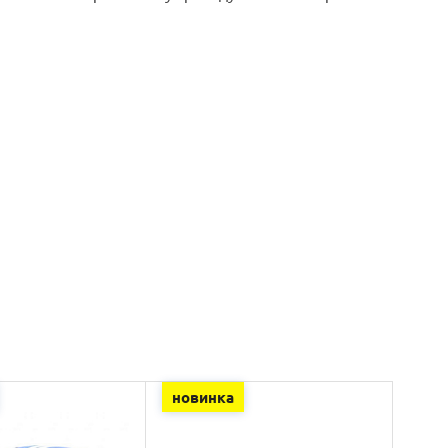
новинка