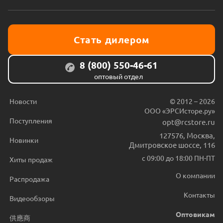
Стать дилером
8 (800) 550-46-61
оптовый отдел
Новости
© 2012 – 2026
ООО «ЭРСИсторе.ру»
Поступления
opt@rcstore.ru
127576
,
Москва
,
Новинки
Дмитровское шоссе, 116
с 09:00 до 18:00 ПН-ПТ
Хиты продаж
О компании
Распродажа
Контакты
Видеообзоры
Оптовикам
供應商