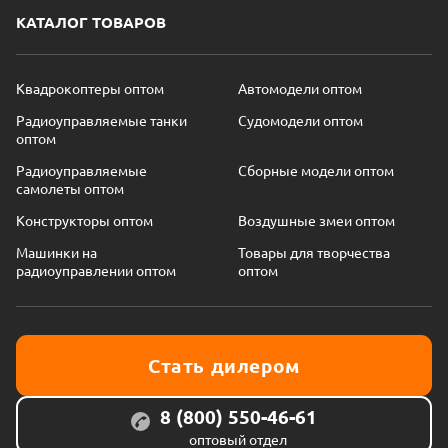
КАТАЛОГ ТОВАРОВ
Квадрокоптеры оптом
Автомодели оптом
Радиоуправляемые танки
Судомодели оптом
оптом
Радиоуправляемые
Сборные модели оптом
самолеты оптом
Конструкторы оптом
Воздушные змеи оптом
Машинки на
Товары для творчества
радиоуправлении оптом
оптом
Стать дилером
8 (800) 550-46-61
оптовый отдел