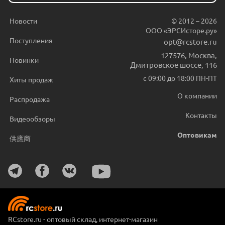
Новости
© 2012 – 2026
ООО «ЭРСИсторе.ру»
Поступления
opt@rcstore.ru
127576
,
Москва
,
Новинки
Дмитровское шоссе, 116
с 09:00 до 18:00 ПН-ПТ
Хиты продаж
О компании
Распродажа
Контакты
Видеообзоры
Оптовикам
供應商
RCstore.ru - оптовый склад, интернет-магазин