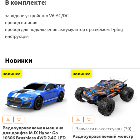
В комплекте:
зарядное устройство V6-AC/DC
провод питания
провод для подключения аккумулятор с разъёмом T-plug
инструкция
Новинки
новинка
новинка
Радиоуправляемая машина
Запчасти и аксессуары (70)
для дрифта MJX Hyper Go
Радиоуправляемый монстр
10306 Brushless 4WD 2.4G LED