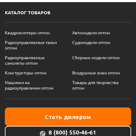
КАТАЛОГ ТОВАРОВ
Квадрокоптеры оптом
Автомодели оптом
Радиоуправляемые танки
Судомодели оптом
оптом
Радиоуправляемые
Сборные модели оптом
самолеты оптом
Конструкторы оптом
Воздушные змеи оптом
Машинки на
Товары для творчества
радиоуправлении оптом
оптом
Стать дилером
8 (800) 550-46-61