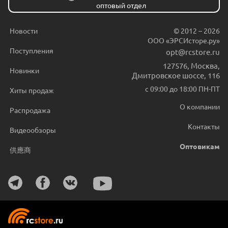
оптовый отдел
Новости
© 2012 – 2026
ООО «ЭРСИсторе.ру»
Поступления
opt@rcstore.ru
127576
,
Москва
,
Новинки
Дмитровское шоссе, 116
с 09:00 до 18:00 ПН-ПТ
Хиты продаж
О компании
Распродажа
Контакты
Видеообзоры
Оптовикам
供應商