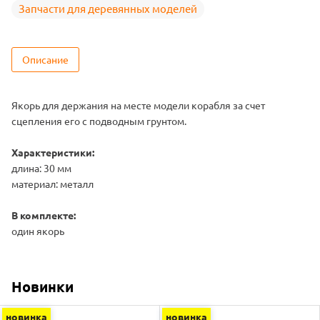
Запчасти для деревянных моделей
Описание
Якорь для держания на месте модели корабля за счет
сцепления его с подводным грунтом.
Характеристики:
длина: 30 мм
материал: металл
В комплекте:
один якорь
Новинки
новинка
новинка