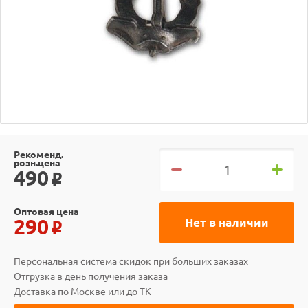
Рекоменд.
розн.цена
490
o
Оптовая цена
290
Нет в наличии
o
Персональная система скидок при больших заказах
Отгрузка в день получения заказа
Доставка по Москве или до ТК