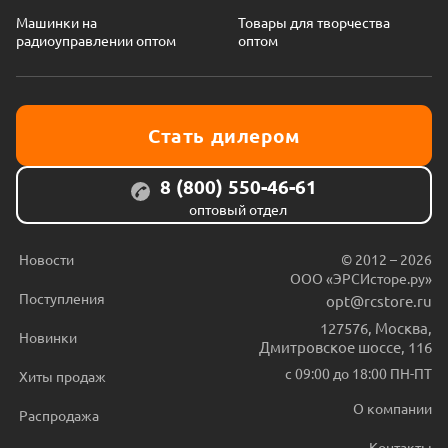
Машинки на
Товары для творчества
радиоуправлении оптом
оптом
Стать дилером
8 (800) 550-46-61
оптовый отдел
Новости
© 2012 – 2026
ООО «ЭРСИсторе.ру»
Поступления
opt@rcstore.ru
127576
,
Москва
,
Новинки
Дмитровское шоссе, 116
с 09:00 до 18:00 ПН-ПТ
Хиты продаж
О компании
Распродажа
Контакты