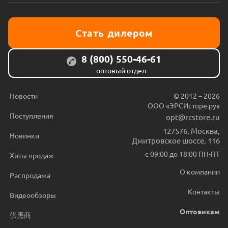
Стать дилером
8 (800) 550-46-61
оптовый отдел
Новости
© 2012 – 2026
ООО «ЭРСИсторе.ру»
Поступления
opt@rcstore.ru
127576
,
Москва
,
Новинки
Дмитровское шоссе, 116
с 09:00 до 18:00 ПН-ПТ
Хиты продаж
О компании
Распродажа
Контакты
Видеообзоры
Оптовикам
供應商