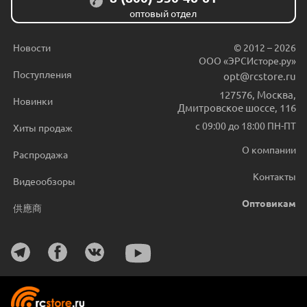
оптовый отдел
Новости
© 2012 – 2026
ООО «ЭРСИсторе.ру»
Поступления
opt@rcstore.ru
127576
,
Москва
,
Новинки
Дмитровское шоссе, 116
с 09:00 до 18:00 ПН-ПТ
Хиты продаж
О компании
Распродажа
Контакты
Видеообзоры
Оптовикам
供應商