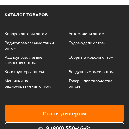
КАТАЛОГ ТОВАРОВ
Квадрокоптеры оптом
Автомодели оптом
Радиоуправляемые танки
Судомодели оптом
оптом
Радиоуправляемые
Сборные модели оптом
самолеты оптом
Конструкторы оптом
Воздушные змеи оптом
Машинки на
Товары для творчества
радиоуправлении оптом
оптом
Стать дилером
8 (800) 550-46-61