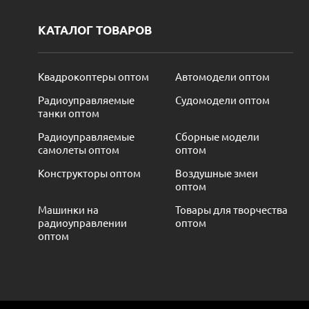
КАТАЛОГ ТОВАРОВ
Квадрокоптеры оптом
Автомодели оптом
Радиоуправляемые
Судомодели оптом
танки оптом
Радиоуправляемые
Сборные модели
самолеты оптом
оптом
Конструкторы оптом
Воздушные змеи
оптом
Машинки на
Товары для творчества
радиоуправлении
оптом
оптом