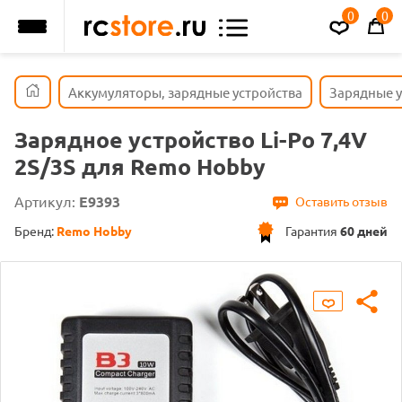
0
0
Аккумуляторы, зарядные устройства
Зарядные у
Зарядное устройство Li-Po 7,4V
2S/3S для Remo Hobby
Артикул:
E9393
Оставить отзыв
Бренд:
Remo Hobby
Гарантия
60 дней