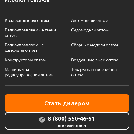
КАТАЛОГ ТОВАРОВ
Квадрокоптеры оптом
Автомодели оптом
Радиоуправляемые танки
Судомодели оптом
оптом
Радиоуправляемые
Сборные модели оптом
самолеты оптом
Конструкторы оптом
Воздушные змеи оптом
Машинки на
Товары для творчества
радиоуправлении оптом
оптом
Стать дилером
8 (800) 550-46-61
оптовый отдел